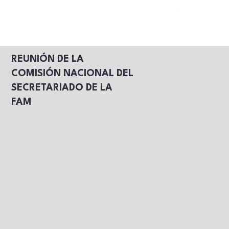
REUNIÓN DE LA
COMISIÓN NACIONAL DEL
SECRETARIADO DE LA
FAM