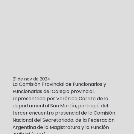
21 de nov de 2024
La Comisión Provincial de Funcionarios y 
Funcionarias del Colegio provincial, 
representada por Verónica Carrizo de la 
departamental San Martín, participó del 
tercer encuentro presencial de la Comisión 
Nacional del Secretariado, de la Federación 
Argentina de la Magistratura y la Función 