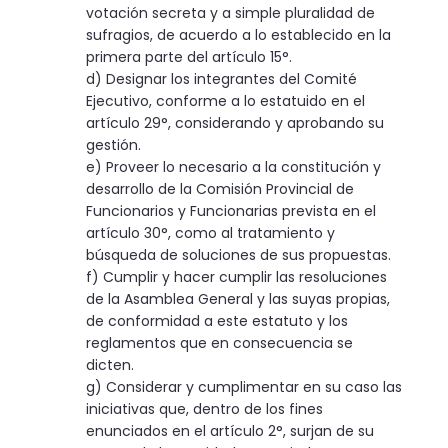
votación secreta y a simple pluralidad de
sufragios, de acuerdo a lo establecido en la
primera parte del artículo 15°.
d) Designar los integrantes del Comité
Ejecutivo, conforme a lo estatuido en el
artículo 29°, considerando y aprobando su
gestión.
e) Proveer lo necesario a la constitución y
desarrollo de la Comisión Provincial de
Funcionarios y Funcionarias prevista en el
artículo 30°, como al tratamiento y
búsqueda de soluciones de sus propuestas.
f) Cumplir y hacer cumplir las resoluciones
de la Asamblea General y las suyas propias,
de conformidad a este estatuto y los
reglamentos que en consecuencia se
dicten.
g) Considerar y cumplimentar en su caso las
iniciativas que, dentro de los fines
enunciados en el artículo 2°, surjan de su