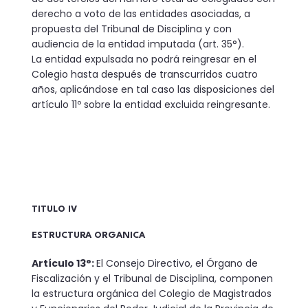
derecho a voto de las entidades asociadas, a
propuesta del Tribunal de Disciplina y con
audiencia de la entidad imputada (art. 35°).
La entidad expulsada no podrá reingresar en el
Colegio hasta después de transcurridos cuatro
años, aplicándose en tal caso las disposiciones del
artículo 11º sobre la entidad excluida reingresante.
TITULO IV
ESTRUCTURA ORGANICA
Artículo 13°:
El Consejo Directivo, el Órgano de
Fiscalización y el Tribunal de Disciplina, componen
la estructura orgánica del Colegio de Magistrados