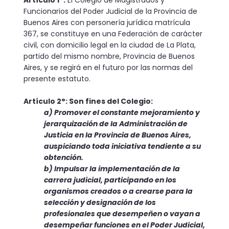
Funcionarios del Poder Judicial de la Provincia de
Buenos Aires con personería jurídica matrícula
367, se constituye en una Federación de carácter
civil, con domicilio legal en la ciudad de La Plata,
partido del mismo nombre, Provincia de Buenos
Aires, y se regirá en el futuro por las normas del
presente estatuto.
Artículo 2°: Son fines del Colegio:
a) Promover el constante mejoramiento y
jerarquización de la Administración de
Justicia en la Provincia de Buenos Aires,
auspiciando toda iniciativa tendiente a su
obtención.
b) Impulsar la implementación de la
carrera judicial, parti­cipando en los
organismos creados o a crearse para la
selección y designación de los
profesionales que desempeñen o vayan a
de­sempeñar funciones en el Poder Judicial,