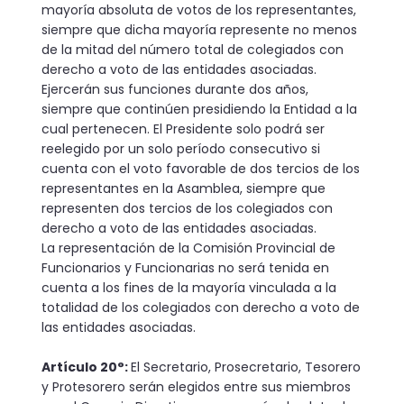
mayoría absoluta de votos de los represen­tantes,
siempre que dicha mayoría represente no menos
de la mitad del número total de colegiados con
derecho a voto de las entidades asociadas.
Ejercerán sus funciones durante dos años,
siempre que continúen presidiendo la Entidad a la
cual pertenecen. El Presidente solo podrá ser
reelegido por un solo período consecutivo si
cuenta con el voto favorable de dos tercios de los
representantes en la Asamblea, siempre que
representen dos tercios de los colegiados con
derecho a voto de las entidades asociadas.
La representación de la Comisión Provincial de
Funcionarios y Funcionarias no será tenida en
cuenta a los fines de la mayoría vinculada a la
totalidad de los colegiados con derecho a voto de
las entidades asociadas.
Artículo 20°:
El Secretario, Prosecretario, Tesorero
y Protesorero serán elegidos entre sus miembros