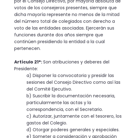
por el Consejo Directivo, por mayoría absoluta de
votos de los consejeros presentes, siempre que
dicha mayoría represente no menos de la mitad
del número total de colegiados con derecho a
voto de las entidades asociadas. Ejercerán sus
funciones durante dos años siempre que
continúen presidiendo la entidad a la cual
pertenecen.
Artículo 21°:
Son atribuciones y deberes del
Presidente:
a) Disponer la convocatoria y presidir las
sesiones del Consejo Directivo como así las
del Comité Ejecutivo.
b) Suscribir la documentación necesaria,
particularmente las actas y la
correspondencia, con el Secretario.
c) Autorizar, juntamente con el tesorero, los
gastos del Colegio.
d) Otorgar poderes generales y especiales.
e) Someter a consideración y aprobación