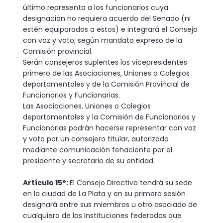
último representa a los funcionarios cuya
designación no requiera acuerdo del Senado (ni
estén equiparados a estos) e integrará el Consejo
con voz y voto; según mandato expreso de la
Comisión provincial.
Serán consejeros suplentes los vicepresidentes
primero de las Asociaciones, Uniones o Colegios
departamentales y de la Comisión Provincial de
Funcionarios y Funcionarias.
­Las Asociaciones, Uniones o Colegios
departamentales y la Comisión de Funcionarios y
Funcionarias podrán hacerse representar con voz
y voto por un consejero titular, autorizado
mediante comunicación fehaciente por el
presidente y secretario de su entidad.
Artículo 15°:
El Consejo Directivo tendrá su sede
en la ciudad de La Plata y en su primera sesión
designará entre sus miembros u otro asociado de
cualquiera de las Instituciones federadas que