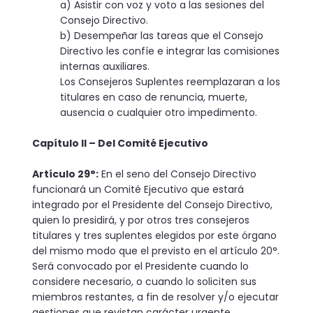
a) Asistir con voz y voto a las sesiones del
Consejo Directivo.
b) Desempeñar las tareas que el Consejo
Directivo les confíe e integrar las comisiones
internas auxiliares.
Los Consejeros Suplentes reemplazaran a los
titulares en caso de renuncia, muerte,
ausencia o cualquier otro impedimento.
Capítulo II – Del Comité Ejecutivo
Artículo 29°:
En el seno del Consejo Directivo
funcionará un Comité Ejecutivo que estará
integrado por el Presidente del Consejo Directivo,
quien lo presidirá, y por otros tres consejeros
titulares y tres suplentes elegidos por este órgano
del mismo modo que el previsto en el artículo 20°.
Será convocado por el Presidente cuando lo
considere necesario, o cuando lo soliciten sus
miembros restantes, a fin de resolver y/o ejecutar
gestiones que revistan carácter urgente,