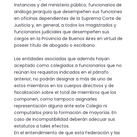
instancias y del ministerio público, funcionarios de
análoga jerarquía que desempeñen sus funciones
en oficinas dependientes de la Suprema Corte de
Justicia y, en general, a todos los magistrados y
funcionarios judiciales que desempeñen sus
cargos en la Provincia de Buenos Aires en virtud de
poseer título de abogado o escribano.
Las entidades asociadas que además hayan
aceptado como colegiados a funcionarios que no
reúnan los requisitos indicados en el párrafo
anterior, no podrán designar a más de uno de
estos miembros en los cuerpos directivos y de
fiscalización sobre el total de miembros que los
componen, como tampoco asignarles
representación alguna ante este Colegio ni
computarlos para la formación de mayorías. En
caso de incompatibilidad deberán adecuar sus
estatutos a tales efectos.
En el entendimiento de que esta Federación y las