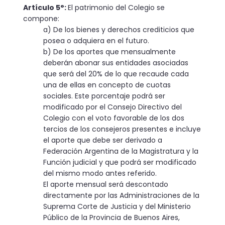
Artículo 5°:
El patrimonio del Colegio se
compone:
a) De los bienes y derechos crediticios que
posea o adquiera en el futuro.
b) De los aportes que mensualmente
deberán abonar sus en­tidades asociadas
que será del 20% de lo que recaude cada
una de ellas en concepto de cuotas
sociales. Este porcentaje podrá ser
modificado por el Consejo Directivo del
Colegio con el voto favo­rable de los dos
tercios de los consejeros presentes e incluye
el aporte que debe ser derivado a
Federación Argentina de la Magistratura y la
Función judicial y que podrá ser modificado
del mismo modo antes referido.
El aporte mensual será descontado
directamente por las Administraciones de la
Suprema Corte de Justicia y del Ministerio
Público de la Provincia de Buenos Aires,