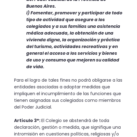
Buenos Aires.
i) Fomentar, promover y participar de todo
tipo de actividad que asegure a los
colegiados y a sus familias una asistencia
médica adecuada, la obtención de una
vivienda digna, la organización y práctica
del turismo, actividades recreativas y en
general el acceso a los servicios y bienes
de uso y consumo que mejoren su calidad
de vida.
Para el logro de tales fines no podrá obligarse a las
entidades asociadas a adoptar medidas que
impliquen el incumplimiento de las funciones que
tienen asignadas sus colegiados como miembros
del Poder Judicial.
Artículo 3°:
El Colegio se abstendrá de toda
declaración, gestión o medida, que signifique una
intromisión en cuestiones políticas, religiosas y/o