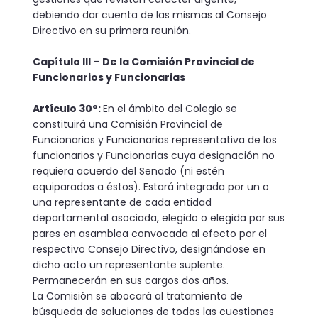
debiendo dar cuenta de las mismas al Consejo
Directivo en su primera reunión.
Capítulo III – De la Comisión Provincial de
Funcionarios y Funcionarias
Artículo 30°:
En el ámbito del Colegio se
constituirá una Comisión Provincial de
Funcionarios y Funcionarias representativa de los
funcionarios y Funcionarias cuya designación no
requiera acuerdo del Senado (ni estén
equiparados a éstos). Estará integrada por un o
una representante de cada entidad
departamental asociada, elegido o elegida por sus
pares en asamblea convocada al efecto por el
respectivo Consejo Directivo, designándose en
dicho acto un representante suplente.
Permanecerán en sus cargos dos años.
La Comisión se abocará al tratamiento de
búsqueda de solu­ciones de todas las cuestiones