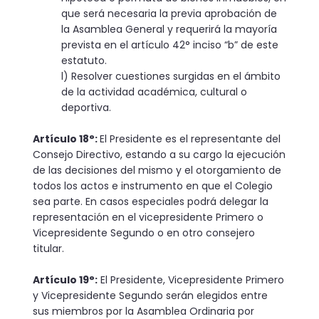
que será necesaria la previa aprobación de
la Asamblea General y requerirá la mayoría
prevista en el artículo 42° inciso “b” de este
estatuto.
l) Resolver cuestiones surgidas en el ámbito
de la actividad académica, cultural o
deportiva.
Artículo 18°:
El Presidente es el representante del
Consejo Directivo, estando a su cargo la ejecución
de las decisiones del mismo y el otorgamiento de
todos los actos e instrumento en que el Colegio
sea parte. En casos especiales podrá delegar la
representación en el vicepresidente Primero o
Vicepresidente Segundo o en otro consejero
titular.
Artículo 19°:
El Presidente, Vicepresidente Primero
y Vice­presidente Segundo serán elegidos entre
sus miembros por la Asamblea Ordinaria por