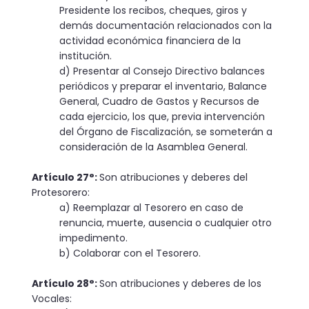
Presidente los recibos, cheques, giros y
demás documentación relacionados con la
actividad económica financiera de la
institución.
d) Presentar al Consejo Directivo balances
periódicos y preparar el inventario, Balance
General, Cuadro de Gastos y Recursos de
cada ejercicio, los que, previa intervención
del Órgano de Fiscalización, se someterán a
consideración de la Asamblea General.
Artículo 27°:
Son atribuciones y deberes del
Protesorero:
a) Reemplazar al Tesorero en caso de
renuncia, muerte, ausencia o cualquier otro
impedimento.
b) Colaborar con el Tesorero.
Artículo 28°:
Son atribuciones y deberes de los
Vocales: