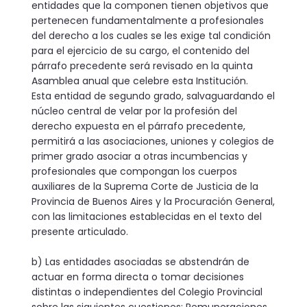
entidades que la componen tienen objetivos que
pertenecen fundamental­mente a profesionales
del derecho a los cuales se les exige tal condición
para el ejercicio de su cargo, el contenido del
párrafo pre­cedente será revisado en la quinta
Asamblea anual que celebre esta Institución.
Esta entidad de segundo grado, salvaguardando el
núcleo central de velar por la profesión del
derecho expuesta en el párrafo precedente,
permitirá a las asociaciones, uniones y colegios de
primer grado asociar a otras incumbencias y
profesionales que compongan los cuerpos
auxiliares de la Suprema Corte de Justicia de la
Provincia de Buenos Aires y la Procuración General,
con las limitaciones establecidas en el texto del
presente articulado.
b) Las entidades asociadas se abstendrán de
actuar en forma directa o tomar decisiones
distintas o independientes del Colegio Provincial
sobre las siguientes cuestiones: Remuneraciones