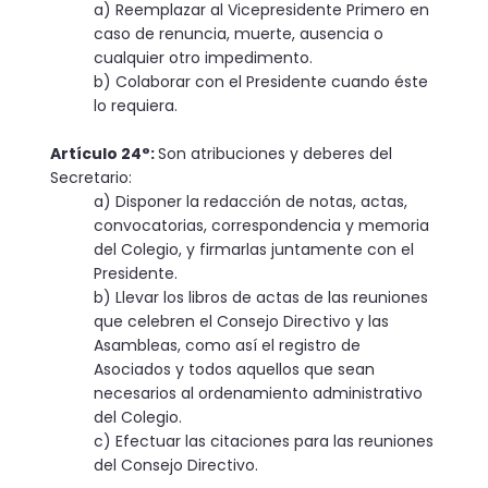
a) Reemplazar al Vicepresidente Primero en
caso de renuncia, muerte, ausencia o
cualquier otro impedimento.
b) Colaborar con el Presidente cuando éste
lo requiera.
Artículo 24°:
Son atribuciones y deberes del
Secretario:
a) Disponer la redacción de notas, actas,
convocatorias, correspondencia y memoria
del Colegio, y firmarlas juntamente con el
Presidente.
b) Llevar los libros de actas de las reuniones
que celebren el Consejo Directivo y las
Asambleas, como así el registro de
Asociados y todos aquellos que sean
necesarios al ordenamiento administrativo
del Colegio.
c) Efectuar las citaciones para las reuniones
del Consejo Directivo.