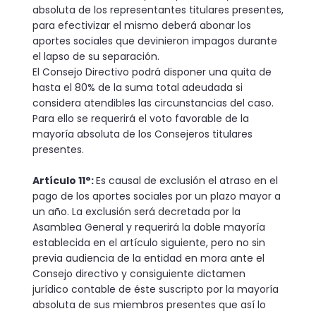
absoluta de los representantes titulares presentes,
para efectivizar el mismo deberá abonar los
aportes sociales que devinieron impagos durante
el lapso de su separación.
El Consejo Directivo podrá disponer una quita de
hasta el 80% de la suma total adeudada si
considera atendibles las circunstancias del caso.
Para ello se requerirá el voto favorable de la
mayoría absoluta de los Consejeros titulares
presentes.
Artículo 11°:
Es causal de exclusión el atraso en el
pago de los aportes sociales por un plazo mayor a
un año. La exclusión será decretada por la
Asamblea General y requerirá la doble mayoría
establecida en el artículo siguiente, pero no sin
previa audiencia de la entidad en mora ante el
Consejo directivo y con­siguiente dictamen
jurídico contable de éste suscripto por la mayoría
absoluta de sus miembros presentes que así lo