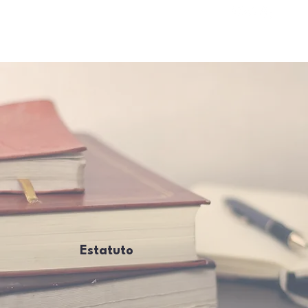
Estatuto