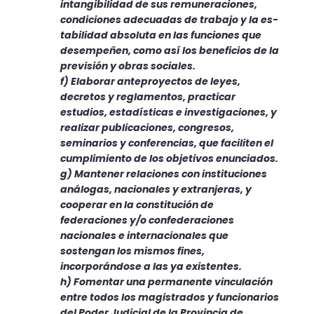
intangibilidad de sus remuneraciones,
condiciones adecuadas de trabajo y la es­
tabilidad absoluta en las funciones que
desempeñen, como así los beneficios de la
previsión y obras sociales.
f) Elaborar anteproyectos de leyes,
decretos y reglamentos, practicar
estudios, estadísticas e investigaciones, y
realizar publi­caciones, congresos,
seminarios y conferencias, que faciliten el
cumplimiento de los objetivos enunciados.
g) Mantener relaciones con instituciones
análogas, nacionales y extranjeras, y
cooperar en la constitución de
federaciones y/o confederaciones
nacionales e internacionales que
sostengan los mismos fines,
incorporándose a las ya existentes.
h) Fomentar una permanente vinculación
entre todos los magistrados y funcionarios
del Poder Judicial de la Provincia de