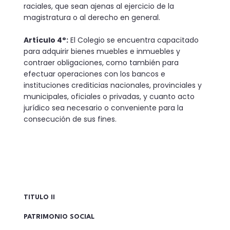
raciales, que sean ajenas al ejercicio de la
magistratura o al derecho en general.
Artículo 4°:
El Colegio se encuentra capacitado
para adquirir bienes muebles e inmuebles y
contraer obligaciones, como también para
efectuar operaciones con los bancos e
instituciones crediticias nacionales, provinciales y
municipales, oficiales o privadas, y cuanto acto
jurídico sea necesario o conveniente para la
consecución de sus fines.
TITULO II
PATRIMONIO SOCIAL