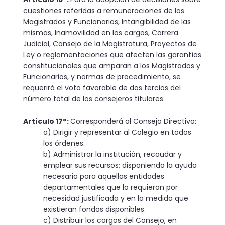
cuestiones referidas a remuneraciones de los
Magistrados y Funcionarios, Intangibilidad de las
mismas, Inamovilidad en los cargos, Carrera
Judicial, Consejo de la Magistratura, Proyectos de
Ley o reglamenta­ciones que afecten las garantías
constitucionales que amparan a los Magistrados y
Funcionarios, y normas de procedimiento, se
requerirá el voto favorable de dos tercios del
número total de los consejeros titulares.
Artículo 17°:
Corresponderá al Consejo Directivo:
a) Dirigir y representar al Colegio en todos
los órdenes.
b) Administrar la institución, recaudar y
emplear sus recursos; disponiendo la ayuda
necesaria para aquellas entidades
departamentales que lo requieran por
necesidad justificada y en la medida que
existieran fondos disponibles.
c) Distribuir los cargos del Consejo, en