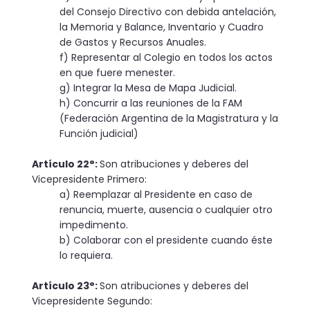
del Consejo Directivo con debida antelación,
la Memoria y Balance, Inventario y Cuadro
de Gastos y Recursos Anuales.
f) Representar al Colegio en todos los actos
en que fuere menester.
g) Integrar la Mesa de Mapa Judicial.
h) Concurrir a las reuniones de la FAM
(Federación Argentina de la Magistratura y la
Función judicial)
Artículo 22°:
Son atribuciones y deberes del
Vicepresidente Primero:
a) Reemplazar al Presidente en caso de
renuncia, muerte, ausencia o cualquier otro
impedimento.
b) Colaborar con el presidente cuando éste
lo requiera.
Artículo 23°:
Son atribuciones y deberes del
Vicepresidente Segundo: