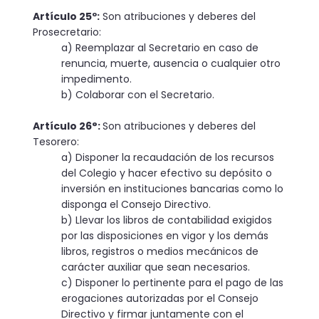
Artículo 25º:
Son atribuciones y deberes del
Prosecretario:
a) Reemplazar al Secretario en caso de
renuncia, muerte, ausencia o cualquier otro
impedimento.
b) Colaborar con el Secretario.
Artículo 26°:
Son atribuciones y deberes del
Tesorero:
a) Disponer la recaudación de los recursos
del Colegio y hacer efectivo su depósito o
inversión en instituciones bancarias como lo
disponga el Consejo Directivo.
b) Llevar los libros de contabilidad exigidos
por las disposiciones en vigor y los demás
libros, registros o medios mecánicos de
carácter auxiliar que sean necesarios.
c) Disponer lo pertinente para el pago de las
erogaciones autori­zadas por el Consejo
Directivo y firmar juntamente con el