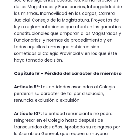
de los Magistrados y Funcionarios, Intangibilidad de
las mismas, Inamovilidad en los cargos, Carrera
Judicial, Consejo de la Magistratura, Proyectos de
ley o reglamentaciones que afecten las garantías
cons­titucionales que amparan a los Magistrados y
Funcionarios, y normas de procedimiento y en
todos aquellos temas que hubieren sido
sometidos al Colegio Provincial y en los que éste
haya tomado decisión.
Capítulo IV – Pérdida del carácter de miembro
Artículo 9°:
Las entidades asociadas al Colegio
perderán su carácter de tal por disolución,
renuncia, exclusión o expulsión.
Artículo 10°:
La entidad renunciante no podrá
reingresar en el Colegio hasta después de
transcurridos dos años. Aprobado su reingreso por
la Asamblea General, que requerirá mayoría