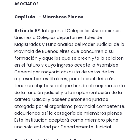
ASOCIADOS
Capítulo I – Miembros Plenos
Artículo 6°:
Integran el Colegio las Asociaciones,
Uniones o Colegios departamentales de
Magistrados y Funcionarios del Poder Judicial de la
Provincia de Buenos Aires que concurren a su
formación y aquellos que se creen y/o lo soliciten
en el futuro y cuyo ingreso acepte la Asamblea
General por mayoría absoluta de votos de los
representantes titulares, para lo cual deberán
tener un objeto social que tienda al mejoramiento
de la función judicial y a la implementación de la
carrera judicial y poseer personería jurídica
otorgada por el organismo provincial competente,
adquiriendo así la categoría de miembros plenos.
Esta Institución aceptará como miembro pleno
una sola entidad por Departamento Judicial.