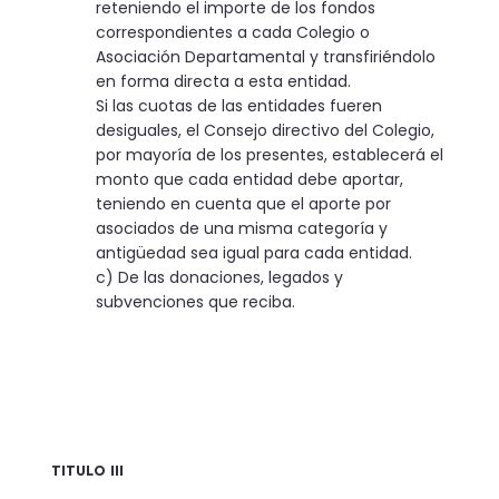
reteniendo el importe de los fondos
correspondientes a cada Colegio o
Asociación Departamental y transfiriéndolo
en forma directa a esta entidad.
Si las cuotas de las entidades fueren
desiguales, el Consejo directivo del Colegio,
por mayoría de los presentes, establecerá el
monto que cada entidad debe aportar,
teniendo en cuenta que el aporte por
asociados de una misma categoría y
antigüedad sea igual para cada entidad.
c) De las donaciones, legados y
subvenciones que reciba.
TITULO III