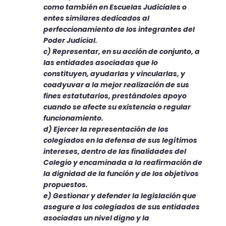
como también en Escuelas Judiciales o
entes similares dedicados al
perfeccionamiento de los integrantes del
Poder Judicial.
c) Representar, en su acción de conjunto, a
las entidades aso­ciadas que lo
constituyen, ayudarlas y vincularlas, y
coadyuvar a la mejor realización de sus
fines estatutarios, prestándoles apoyo
cuando se afecte su existencia o regular
funcionamiento.
d) Ejercer la representación de los
colegiados en la defen­sa de sus legítimos
intereses, dentro de las finalidades del
Colegio y encaminada a la reafirmación de
la dignidad de la función y de los objetivos
propuestos.
e) Gestionar y defender la legislación que
asegure a los cole­giados de sus entidades
asociadas un nivel digno y la