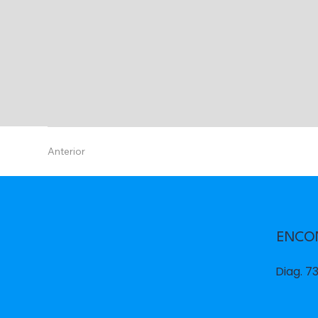
Anterior
ENCO
Diag. 73