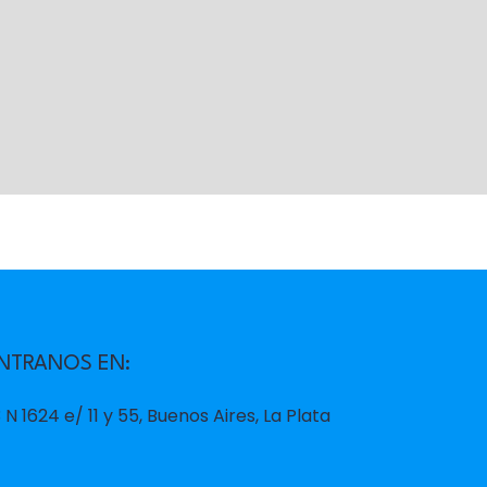
NTRANOS EN:
 N 1624 e/ 11 y 55, Buenos Aires, La Plata