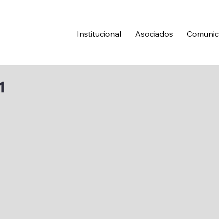
Institucional
Asociados
Comunic
1