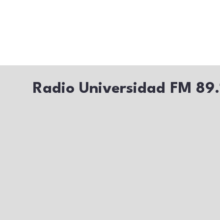
Radio Universidad FM 89.