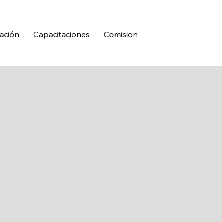
ación
Capacitaciones
Comision