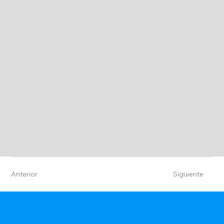
Anterior
Siguiente