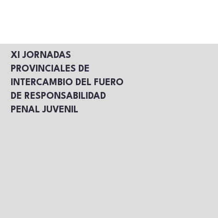
XI JORNADAS
PROVINCIALES DE
INTERCAMBIO DEL FUERO
DE RESPONSABILIDAD
PENAL JUVENIL