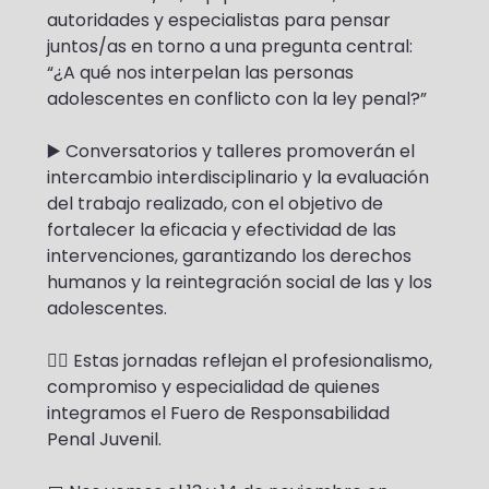
autoridades y especialistas para pensar 
juntos/as en torno a una pregunta central: 
“¿A qué nos interpelan las personas 
adolescentes en conflicto con la ley penal?”
▶️ Conversatorios y talleres promoverán el 
intercambio interdisciplinario y la evaluación 
del trabajo realizado, con el objetivo de 
fortalecer la eficacia y efectividad de las 
intervenciones, garantizando los derechos 
humanos y la reintegración social de las y los 
adolescentes.
👉🏼 Estas jornadas reflejan el profesionalismo, 
compromiso y especialidad de quienes 
integramos el Fuero de Responsabilidad 
Penal Juvenil.