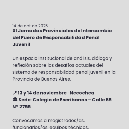
14 de oct de 2025
XI Jornadas Provinciales de Intercambio 
del Fuero de Responsabilidad Penal 
Juvenil
Un espacio institucional de análisis, diálogo y 
reflexión sobre los desafíos actuales del 
sistema de responsabilidad penal juvenil en la 
Provincia de Buenos Aires.
📍 13 y 14 de noviembre · Necochea
🏛️ Sede: Colegio de Escribanos – Calle 65 
N° 2755
Convocamos a magistrados/as, 
funcionarios/as, equipos técnicos, 