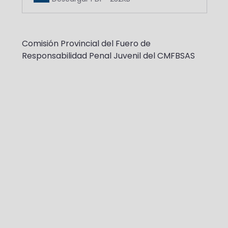
Comisión Provincial del Fuero de 
Responsabilidad Penal Juvenil del CMFBSAS