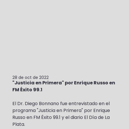
28 de oct de 2022
"Justicia en Primera" por Enrique Russo en 
FM Éxito 99.1
El Dr. Diego Bonnano fue entrevistado en el 
programa "Justicia en Primera" por Enrique 
Russo en FM Éxito 99.1 y el diario El Día de La 
Plata.