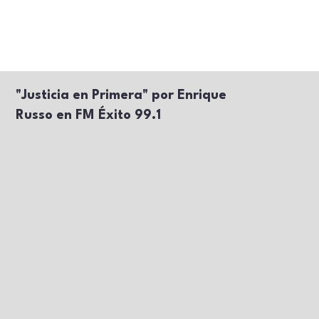
"Justicia en Primera" por Enrique
Russo en FM Éxito 99.1