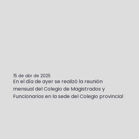
15 de abr de 2025
En el día de ayer se realizó la reunión 
mensual del Colegio de Magistrados y 
Funcionarios en la sede del Colegio provincial