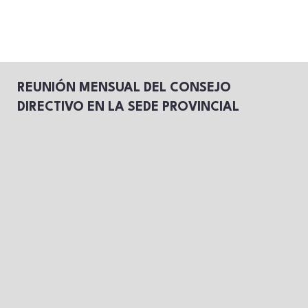
REUNIÓN MENSUAL DEL CONSEJO
DIRECTIVO EN LA SEDE PROVINCIAL