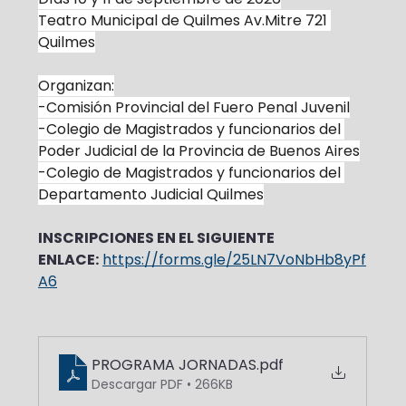
Teatro Municipal de Quilmes Av.Mitre 721 
Quilmes
Organizan:
-Comisión Provincial del Fuero Penal Juvenil
-Colegio de Magistrados y funcionarios del 
Poder Judicial de la Provincia de Buenos Aires
-Colegio de Magistrados y funcionarios del 
Departamento Judicial Quilmes
INSCRIPCIONES EN EL SIGUIENTE 
ENLACE:
https://forms.gle/25LN7VoNbHb8yPf
A6
PROGRAMA JORNADAS
.pdf
Descargar PDF • 266KB