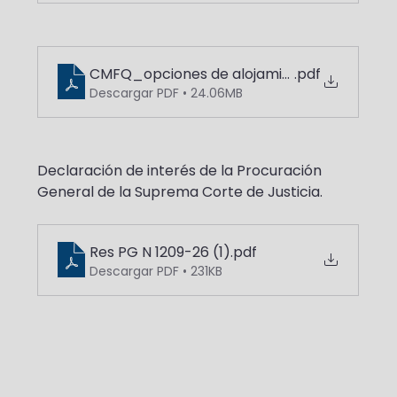
CMFQ_opciones de alojamiento_septiemb
.pdf
Descargar PDF • 24.06MB
Declaración de interés de la Procuración 
General de la Suprema Corte de Justicia.
Res PG N 1209-26 (1)
.pdf
Descargar PDF • 231KB