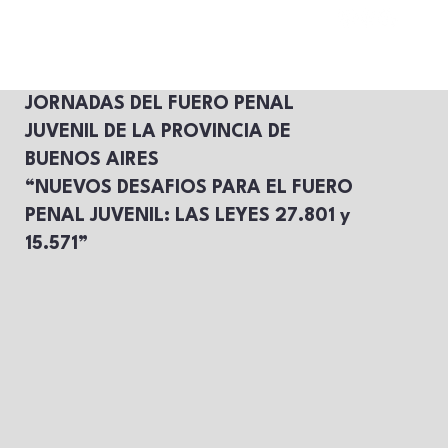
JORNADAS DEL FUERO PENAL
JUVENIL DE LA PROVINCIA DE
BUENOS AIRES
“NUEVOS DESAFIOS PARA EL FUERO
PENAL JUVENIL: LAS LEYES 27.801 y
15.571”